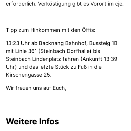
erforderlich. Verköstigung gibt es Vorort im cje.
Tipp zum Hinkommen mit den Öffis:
13:23 Uhr ab Backnang Bahnhof, Bussteig 1B
mit Linie 361 (Steinbach Dorfhalle) bis
Steinbach Lindenplatz fahren (Ankunft 13:39
Uhr) und das letzte Stück zu Fuß in die
Kirschengasse 25.
Wir freuen uns auf Euch,
Weitere Infos