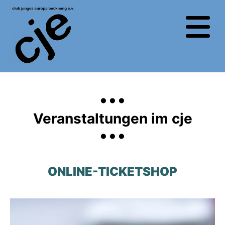
...
...
Veranstaltungen im cje
ONLINE-TICKETSHOP