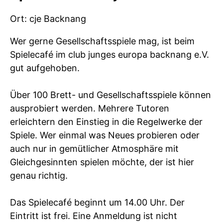
Ort: cje Backnang
Wer gerne Gesellschaftsspiele mag, ist beim
Spielecafé im club junges europa backnang e.V.
gut aufgehoben.
Über 100 Brett- und Gesellschaftsspiele können
ausprobiert werden. Mehrere Tutoren
erleichtern den Einstieg in die Regelwerke der
Spiele. Wer einmal was Neues probieren oder
auch nur in gemütlicher Atmosphäre mit
Gleichgesinnten spielen möchte, der ist hier
genau richtig.
Das Spielecafé beginnt um 14.00 Uhr. Der
Eintritt ist frei. Eine Anmeldung ist nicht