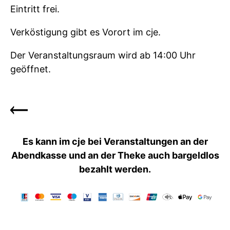
Eintritt frei.
Verköstigung gibt es Vorort im cje.
Der Veranstaltungsraum wird ab 14:00 Uhr
geöffnet.
Es kann im cje bei Veranstaltungen an der
Abendkasse und an der Theke auch bargeldlos
bezahlt werden.